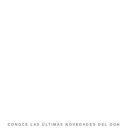
CONOCE LAS ÚLTIMAS NOVEDADES DEL OOH