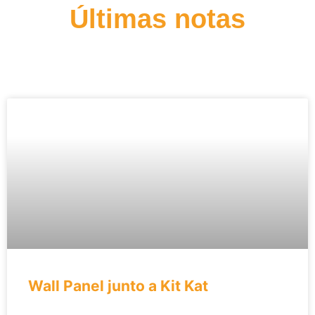
Últimas notas
Wall Panel junto a Kit Kat