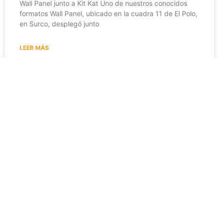
Wall Panel junto a Kit Kat Uno de nuestros conocidos
formatos Wall Panel, ubicado en la cuadra 11 de El Polo,
en Surco, desplegó junto
LEER MÁS
julio 31, 2026
No hay comentarios