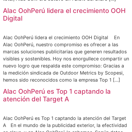
Alac OohPerú lidera el crecimiento OOH
Digital
Alac OohPerú lidera el crecimiento OOH Digital En
Alac OohPerú, nuestro compromiso es ofrecer a las
marcas soluciones publicitarias que generen resultados
visibles y sostenibles. Hoy nos enorgullece compartir un
nuevo logro que respalda este compromiso: Gracias a
la medición sindicada de Outdoor Metrics by Scopesi,
hemos sido reconocidos como la empresa Top 1 […]
Alac OohPerú es Top 1 captando la
atención del Target A
Alac OohPerú es Top 1 captando la atención del Target
A En el mundo de la publicidad exterior, la efectividad