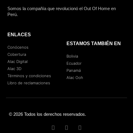
Somos la compañía que revolucionó el Out Of Home en
Perú.
ENLACES
ESTAMOS TAMBIÉN EN
Conócenos
Cobertura
Bolivia
Alac Digital
Ecuador
Alac 3D
Panamá
Términos y condiciones
Alac Ooh
Libro de reclamaciones
© 2026 Todos los derechos reservados.