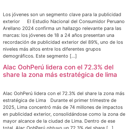
Los jóvenes son un segmento clave para la publicidad
exterior El Estudio Nacional del Consumidor Peruano
Arellano 2024 confirma un hallazgo relevante para las
marcas: los jóvenes de 18 a 24 años presentan una
recordación de publicidad exterior del 89%, uno de los
niveles más altos entre los diferentes grupos
demográficos. Este segmento […]
Alac OohPerú lidera con el 72.3% del
share la zona más estratégica de lima
Alac OohPerú lidera con el 72.3% del share la zona más
estratégica de Lima Durante el primer trimestre de
2025, Lima concentró más de 74 millones de impactos
en publicidad exterior, consolidándose como la zona de
mayor alcance de la ciudad de Lima. Dentro de ese
total, Alac OohPerú obtuvo un 72.3% del share […]