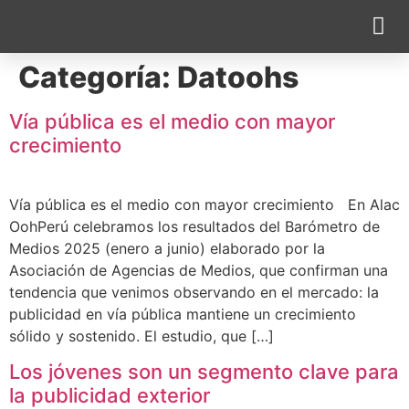
Categoría:
Datoohs
Cobertura Pe
Vía pública es el medio con mayor
crecimiento
Vía pública es el medio con mayor crecimiento En Alac
OohPerú celebramos los resultados del Barómetro de
Medios 2025 (enero a junio) elaborado por la
Asociación de Agencias de Medios, que confirman una
tendencia que venimos observando en el mercado: la
publicidad en vía pública mantiene un crecimiento
sólido y sostenido. El estudio, que […]
Los jóvenes son un segmento clave para
la publicidad exterior