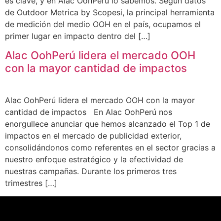
es clave, y en Alac OohPerú lo sabemos. Según datos
de Outdoor Metrica by Scopesi, la principal herramienta
de medición del medio OOH en el país, ocupamos el
primer lugar en impacto dentro del […]
Alac OohPerú lidera el mercado OOH
con la mayor cantidad de impactos
Alac OohPerú lidera el mercado OOH con la mayor
cantidad de impactos En Alac OohPerú nos
enorgullece anunciar que hemos alcanzado el Top 1 de
impactos en el mercado de publicidad exterior,
consolidándonos como referentes en el sector gracias a
nuestro enfoque estratégico y la efectividad de
nuestras campañas. Durante los primeros tres
trimestres […]