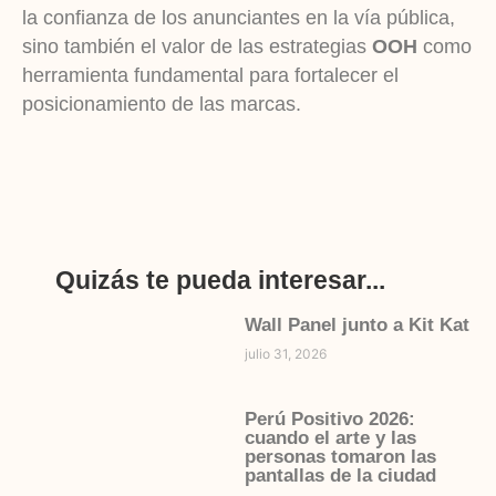
la confianza de los anunciantes en la vía pública,
sino también el valor de las estrategias
OOH
como
herramienta fundamental para fortalecer el
posicionamiento de las marcas.
Quizás te pueda interesar...
Wall Panel junto a Kit Kat
julio 31, 2026
Perú Positivo 2026:
cuando el arte y las
personas tomaron las
pantallas de la ciudad