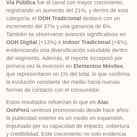
Vía Pública
fue el canal con mayor crecimiento,
registrando un aumento del 21%, y dentro de esta
categoría, el
OOH Tradicional
destacó con un
incremento del 37% y una ganancia de 6%.
También se observaron avances significativos en
OOH Digital
(+13%) e
Indoor Tradicional
(+6%),
evidenciando una diversificación saludable dentro
del segmento. Además, el reporte incorporó por
primera vez la inversión en
Elementos Móviles
,
que representaron un 1% del total, lo que confirma
la evolución constante del medio hacia nuevas
formas de contacto con el consumidor.
Estos resultados refuerzan lo que en
Alac
OohPerú
venimos promoviendo desde hace años:
la publicidad exterior es un medio en expansión,
impulsado por su capacidad de impacto, cobertura
y credibilidad. Este crecimiento no solo evidencia