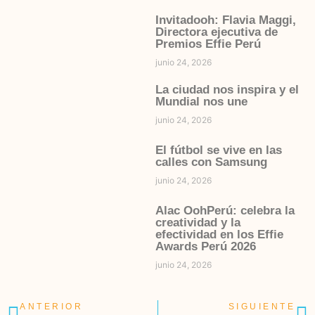
Invitadooh: Flavia Maggi,
Directora ejecutiva de
Premios Effie Perú
junio 24, 2026
La ciudad nos inspira y el
Mundial nos une
junio 24, 2026
El fútbol se vive en las
calles con Samsung
junio 24, 2026
Alac OohPerú: celebra la
creatividad y la
efectividad en los Effie
Awards Perú 2026
junio 24, 2026
ANTERIOR
SIGUIENTE