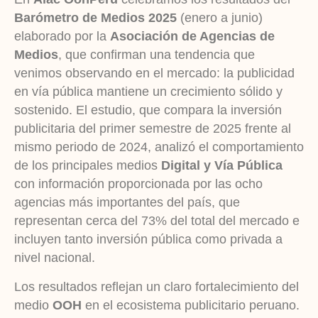
Barómetro de Medios 2025
(enero a junio)
elaborado por la
Asociación de Agencias de
Medios
, que confirman una tendencia que
venimos observando en el mercado: la publicidad
en vía pública mantiene un crecimiento sólido y
sostenido. El estudio, que compara la inversión
publicitaria del primer semestre de 2025 frente al
mismo periodo de 2024, analizó el comportamiento
de los principales medios
Digital y Vía Pública
con información proporcionada por las ocho
agencias más importantes del país, que
representan cerca del 73% del total del mercado e
incluyen tanto inversión pública como privada a
nivel nacional.
Los resultados reflejan un claro fortalecimiento del
medio
OOH
en el ecosistema publicitario peruano.