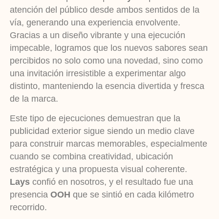
atención del público desde ambos sentidos de la
vía, generando una experiencia envolvente.
Gracias a un diseño vibrante y una ejecución
impecable, logramos que los nuevos sabores sean
percibidos no solo como una novedad, sino como
una invitación irresistible a experimentar algo
distinto, manteniendo la esencia divertida y fresca
de la marca.
Este tipo de ejecuciones demuestran que la
publicidad exterior sigue siendo un medio clave
para construir marcas memorables, especialmente
cuando se combina creatividad, ubicación
estratégica y una propuesta visual coherente.
Lays
confió en nosotros, y el resultado fue una
presencia
OOH
que se sintió en cada kilómetro
recorrido.