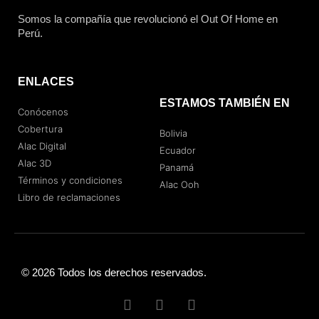
Somos la compañía que revolucionó el Out Of Home en
Perú.
ENLACES
ESTAMOS TAMBIÉN EN
Conócenos
Cobertura
Bolivia
Alac Digital
Ecuador
Alac 3D
Panamá
Términos y condiciones
Alac Ooh
Libro de reclamaciones
© 2026 Todos los derechos reservados.