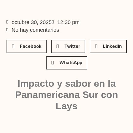
octubre 30, 2025
12:30 pm
No hay comentarios
Facebook
Twitter
LinkedIn
WhatsApp
Impacto y sabor en la
Panamericana Sur con
Lays