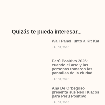
Quizás te pueda interesar...
Wall Panel junto a Kit Kat
julio 31, 2026
Perú Positivo 2026:
cuando el arte y las
personas tomaron las
pantallas de la ciudad
julio 31, 2026
Ana De Orbegoso
presenta sus Neo Huacos
para Perú Positivo
julio 31, 2026