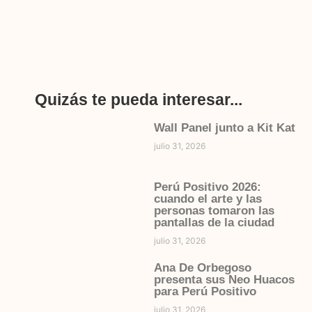
Quizás te pueda interesar...
Wall Panel junto a Kit Kat
julio 31, 2026
Perú Positivo 2026:
cuando el arte y las
personas tomaron las
pantallas de la ciudad
julio 31, 2026
Ana De Orbegoso
presenta sus Neo Huacos
para Perú Positivo
julio 31, 2026