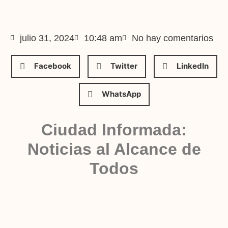
julio 31, 2024
10:48 am
No hay comentarios
Facebook
Twitter
LinkedIn
WhatsApp
Ciudad Informada:
Noticias al Alcance de
Todos