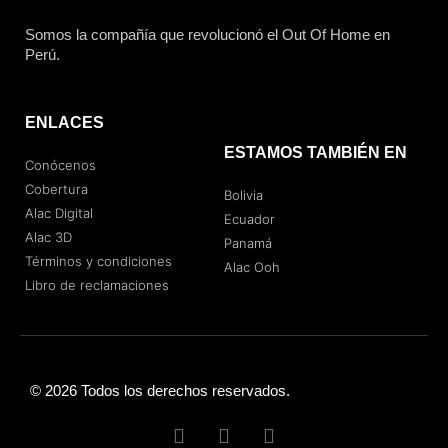
Somos la compañía que revolucionó el Out Of Home en
Perú.
ENLACES
ESTAMOS TAMBIÉN EN
Conócenos
Cobertura
Bolivia
Alac Digital
Ecuador
Alac 3D
Panamá
Términos y condiciones
Alac Ooh
Libro de reclamaciones
© 2026 Todos los derechos reservados.