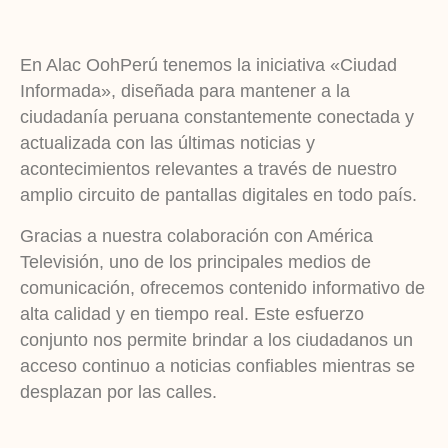
En Alac OohPerú tenemos la iniciativa «Ciudad
Informada», diseñada para mantener a la
ciudadanía peruana constantemente conectada y
actualizada con las últimas noticias y
acontecimientos relevantes a través de nuestro
amplio circuito de pantallas digitales en todo país.
Gracias a nuestra colaboración con América
Televisión, uno de los principales medios de
comunicación, ofrecemos contenido informativo de
alta calidad y en tiempo real. Este esfuerzo
conjunto nos permite brindar a los ciudadanos un
acceso continuo a noticias confiables mientras se
desplazan por las calles.