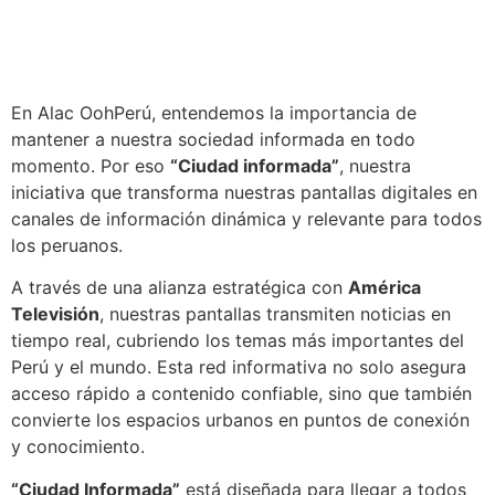
En Alac OohPerú, entendemos la importancia de
mantener a nuestra sociedad informada en todo
momento. Por eso
“Ciudad informada”
, nuestra
iniciativa que transforma nuestras pantallas digitales en
canales de información dinámica y relevante para todos
los peruanos.
A través de una alianza estratégica con
América
Televisión
, nuestras pantallas transmiten noticias en
tiempo real, cubriendo los temas más importantes del
Perú y el mundo. Esta red informativa no solo asegura
acceso rápido a contenido confiable, sino que también
convierte los espacios urbanos en puntos de conexión
y conocimiento.
“Ciudad Informada”
está diseñada para llegar a todos