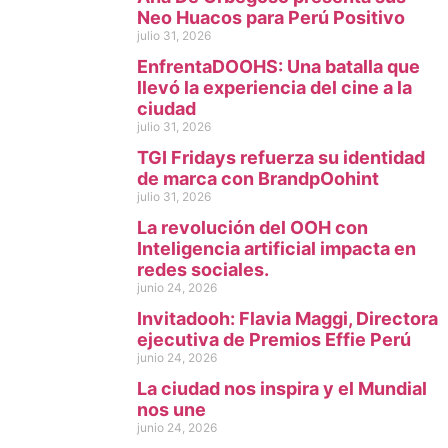
Neo Huacos para Perú Positivo
julio 31, 2026
EnfrentaDOOHS: Una batalla que
llevó la experiencia del cine a la
ciudad
julio 31, 2026
TGI Fridays refuerza su identidad
de marca con BrandpOohint
julio 31, 2026
La revolución del OOH con
Inteligencia artificial impacta en
redes sociales.
junio 24, 2026
Invitadooh: Flavia Maggi, Directora
ejecutiva de Premios Effie Perú
junio 24, 2026
La ciudad nos inspira y el Mundial
nos une
junio 24, 2026