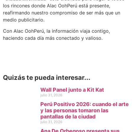
los rincones donde Alac OohPerú está presente,
reafirmando nuestro compromiso de ser más que un
medio publicitario.
Con Alac OohPerú, la información viaja contigo,
haciendo cada día más conectado y valioso.
Quizás te pueda interesar...
Wall Panel junto a Kit Kat
julio 31, 2026
Perú Positivo 2026: cuando el arte
y las personas tomaron las
pantallas de la ciudad
julio 31, 2026
Ana De Orbegoso presenta sus