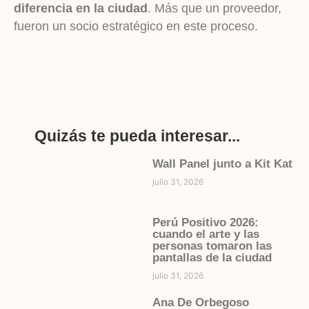
diferencia en la ciudad
. Más que un proveedor,
fueron un socio estratégico en este proceso.
Quizás te pueda interesar...
Wall Panel junto a Kit Kat
julio 31, 2026
Perú Positivo 2026:
cuando el arte y las
personas tomaron las
pantallas de la ciudad
julio 31, 2026
Ana De Orbegoso