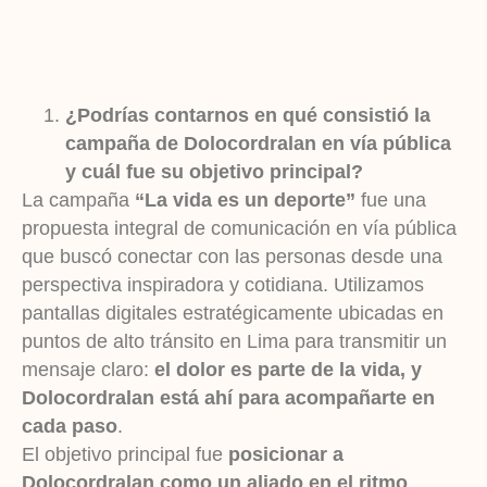
¿Podrías contarnos en qué consistió la
campaña de Dolocordralan en vía pública
y cuál fue su objetivo principal?
La campaña
“La vida es un deporte”
fue una
propuesta integral de comunicación en vía pública
que buscó conectar con las personas desde una
perspectiva inspiradora y cotidiana. Utilizamos
pantallas digitales estratégicamente ubicadas en
puntos de alto tránsito en Lima para transmitir un
mensaje claro:
el dolor es parte de la vida, y
Dolocordralan está ahí para acompañarte en
cada paso
.
El objetivo principal fue
posicionar a
Dolocordralan como un aliado en el ritmo