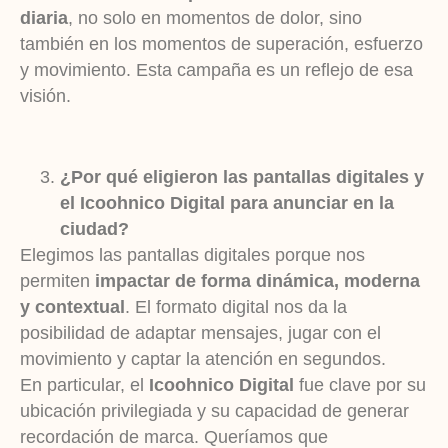
diaria
, no solo en momentos de dolor, sino
también en los momentos de superación, esfuerzo
y movimiento. Esta campaña es un reflejo de esa
visión.
¿Por qué eligieron las pantallas digitales y
el Icoohnico Digital para anunciar en la
ciudad?
Elegimos las pantallas digitales porque nos
permiten
impactar de forma dinámica, moderna
y contextual
. El formato digital nos da la
posibilidad de adaptar mensajes, jugar con el
movimiento y captar la atención en segundos.
En particular, el
Icoohnico Digital
fue clave por su
ubicación privilegiada y su capacidad de generar
recordación de marca. Queríamos que