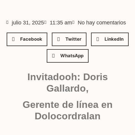
julio 31, 2025
11:35 am
No hay comentarios
Facebook
Twitter
LinkedIn
WhatsApp
Invitadooh: Doris
Gallardo,
Gerente de línea en
Dolocordralan