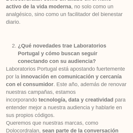
activo de la vida moderna
, no solo como un
analgésico, sino como un facilitador del bienestar
diario.
¿Qué novedades trae Laboratorios
Portugal y cómo buscan seguir
conectando con su audiencia?
Laboratorios Portugal está apostando fuertemente
por la
innovación en comunicación y cercanía
con el consumidor
. Este año, además de renovar
nuestras campañas, estamos
incorporando
tecnología, data y creatividad
para
entender mejor a nuestra audiencia y hablarle en
sus propios códigos.
Queremos que nuestras marcas, como
Dolocordralan,
sean parte de la conversación