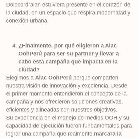
Dolocordralan estuviera presente en el corazón de
la ciudad, en un espacio que respira modernidad y
conexión urbana.
¿Finalmente, por qué eligieron a Alac
OohPerú para ser su partner y llevar a
cabo esta campaña que impacta en la
ciudad?
Elegimos a
Alac OohPerú
porque comparten
nuestra visión de innovación y excelencia. Desde
el primer momento entendieron el concepto de la
campaña y nos ofrecieron soluciones creativas,
eficientes y alineadas con nuestros objetivos.
Su experiencia en el manejo de medios OOH y su
capacidad de ejecución fueron fundamentales para
lograr una campaña que realmente
marcara la