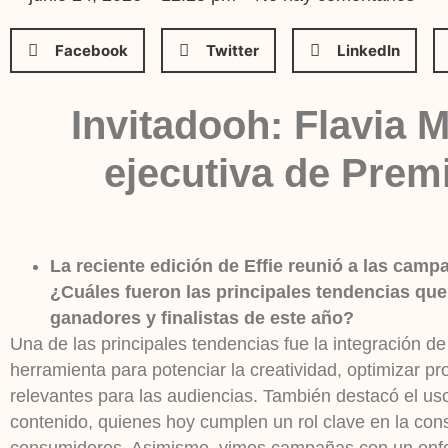
Facebook
Twitter
LinkedIn
Invitadooh: Flavia 
ejecutiva de Premi
La reciente edición de Effie reunió a las ca
¿Cuáles fueron las principales tendencias que 
ganadores y finalistas de este año?
Una de las principales tendencias fue la integración de 
herramienta para potenciar la creatividad, optimizar 
relevantes para las audiencias. También destacó el uso
contenido, quienes hoy cumplen un rol clave en la con