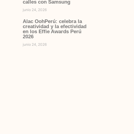
calles con Samsung
junio 24, 2026
Alac OohPerú: celebra la
creatividad y la efectividad
en los Effie Awards Perú
2026
junio 24, 2026