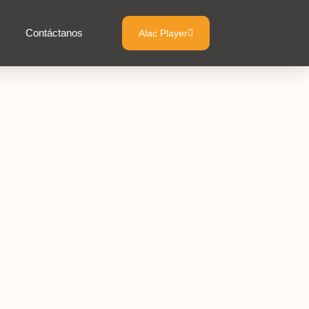
Contáctanos
Alac Player