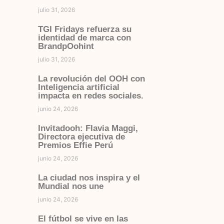
julio 31, 2026
TGI Fridays refuerza su
identidad de marca con
BrandpOohint
julio 31, 2026
La revolución del OOH con
Inteligencia artificial
impacta en redes sociales.
junio 24, 2026
Invitadooh: Flavia Maggi,
Directora ejecutiva de
Premios Effie Perú
junio 24, 2026
La ciudad nos inspira y el
Mundial nos une
junio 24, 2026
El fútbol se vive en las