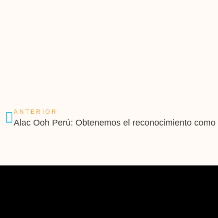
ANTERIOR