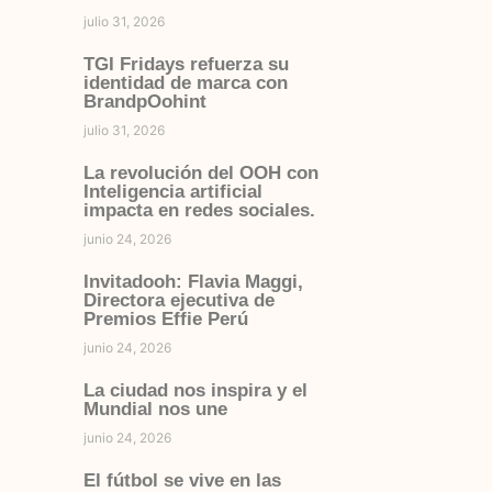
julio 31, 2026
TGI Fridays refuerza su
identidad de marca con
BrandpOohint
julio 31, 2026
La revolución del OOH con
Inteligencia artificial
impacta en redes sociales.
junio 24, 2026
Invitadooh: Flavia Maggi,
Directora ejecutiva de
Premios Effie Perú
junio 24, 2026
La ciudad nos inspira y el
Mundial nos une
junio 24, 2026
El fútbol se vive en las