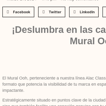
Facebook
Twitter
LinkedIn
¡Deslumbra en las ca
Mural O
El Mural Ooh, perteneciente a nuestra línea Alac Clas
formato que potencia la visibilidad de tu marca en esp
impactante.
Estratégicamente situado en puntos clave de la ciudad,