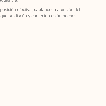
 audiencia.
posición efectiva, captando la atención del
 que su diseño y contenido están hechos