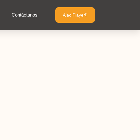
Contáctanos
Alac Player