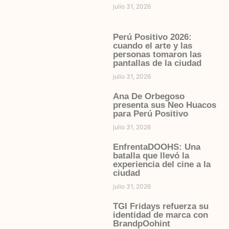
julio 31, 2026
Perú Positivo 2026:
cuando el arte y las
personas tomaron las
pantallas de la ciudad
julio 31, 2026
Ana De Orbegoso
presenta sus Neo Huacos
para Perú Positivo
julio 31, 2026
EnfrentaDOOHS: Una
batalla que llevó la
experiencia del cine a la
ciudad
julio 31, 2026
TGI Fridays refuerza su
identidad de marca con
BrandpOohint