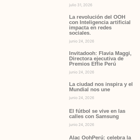
julio 31, 2026
La revolución del OOH
con Inteligencia artificial
impacta en redes
sociales.
junio 24, 2026
Invitadooh: Flavia Maggi,
Directora ejecutiva de
Premios Effie Perú
junio 24, 2026
La ciudad nos inspira y el
Mundial nos une
junio 24, 2026
El fútbol se vive en las
calles con Samsung
junio 24, 2026
Alac OohPerú: celebra la