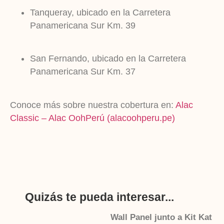
Tanqueray, ubicado en la Carretera
Panamericana Sur Km. 39
San Fernando, ubicado en la Carretera
Panamericana Sur Km. 37
Conoce más sobre nuestra cobertura en:
Alac
Classic – Alac OohPerú (alacoohperu.pe)
Quizás te pueda interesar...
Wall Panel junto a Kit Kat