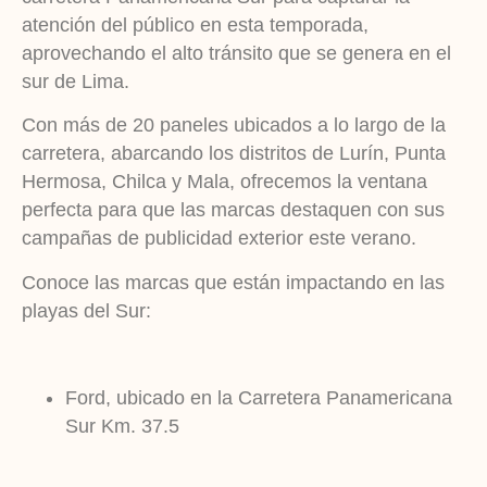
atención del público en esta temporada,
aprovechando el alto tránsito que se genera en el
sur de Lima.
Con más de 20 paneles ubicados a lo largo de la
carretera, abarcando los distritos de Lurín, Punta
Hermosa, Chilca y Mala, ofrecemos la ventana
perfecta para que las marcas destaquen con sus
campañas de publicidad exterior este verano.
Conoce las marcas que están impactando en las
playas del Sur:
Ford, ubicado en la Carretera Panamericana
Sur Km. 37.5