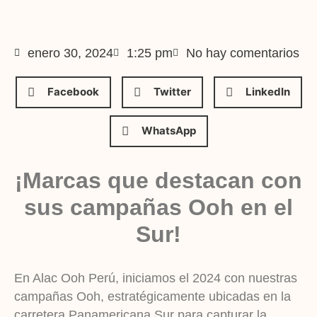
enero 30, 2024
1:25 pm
No hay comentarios
Facebook
Twitter
LinkedIn
WhatsApp
¡Marcas que destacan con
sus campañas Ooh en el
Sur!
En Alac Ooh Perú, iniciamos el 2024 con nuestras
campañas Ooh, estratégicamente ubicadas en la
carretera Panamericana Sur para capturar la