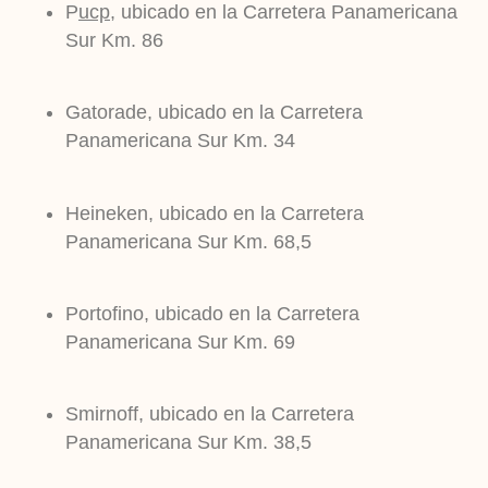
P
ucp
, ubicado en la Carretera Panamericana
Sur Km. 86
Gatorade, ubicado en la Carretera
Panamericana Sur Km. 34
Heineken, ubicado en la Carretera
Panamericana Sur Km. 68,5
Portofino, ubicado en la Carretera
Panamericana Sur Km. 69
Smirnoff, ubicado en la Carretera
Panamericana Sur Km. 38,5