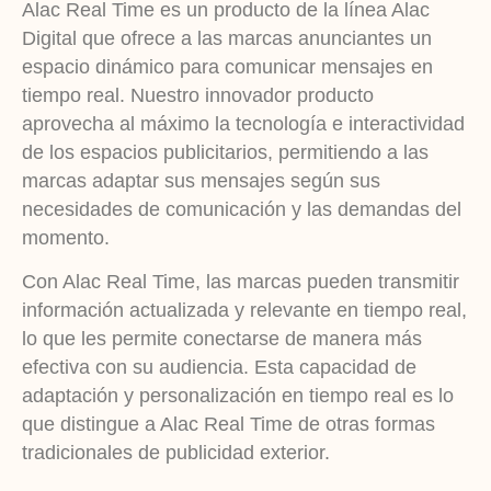
Alac Real Time es un producto de la línea Alac
Digital que ofrece a las marcas anunciantes un
espacio dinámico para comunicar mensajes en
tiempo real. Nuestro innovador producto
aprovecha al máximo la tecnología e interactividad
de los espacios publicitarios, permitiendo a las
marcas adaptar sus mensajes según sus
necesidades de comunicación y las demandas del
momento.
Con Alac Real Time, las marcas pueden transmitir
información actualizada y relevante en tiempo real,
lo que les permite conectarse de manera más
efectiva con su audiencia. Esta capacidad de
adaptación y personalización en tiempo real es lo
que distingue a Alac Real Time de otras formas
tradicionales de publicidad exterior.