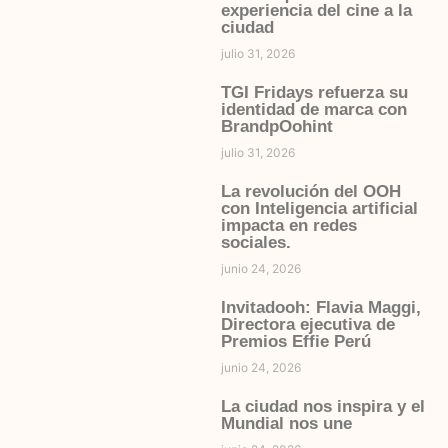
experiencia del cine a la
ciudad
julio 31, 2026
TGI Fridays refuerza su
identidad de marca con
BrandpOohint
julio 31, 2026
La revolución del OOH
con Inteligencia artificial
impacta en redes
sociales.
junio 24, 2026
Invitadooh: Flavia Maggi,
Directora ejecutiva de
Premios Effie Perú
junio 24, 2026
La ciudad nos inspira y el
Mundial nos une