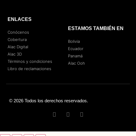
ENLACES
ESTAMOS TAMBIÉN EN
Conócenos
Cobertura
Bolivia
Alac Digital
Ecuador
Alac 3D
Panamá
Términos y condiciones
Alac Ooh
Libro de reclamaciones
© 2026 Todos los derechos reservados.