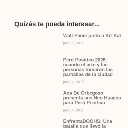
Quizás te pueda interesar...
Wall Panel junto a Kit Kat
julio 31, 2026
Perú Positivo 2026:
cuando el arte y las
personas tomaron las
pantallas de la ciudad
julio 31, 2026
Ana De Orbegoso
presenta sus Neo Huacos
para Perú Positivo
julio 31, 2026
EnfrentaDOOHS: Una
batalla que llevó la