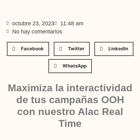
octubre 23, 2023
11:48 am
No hay comentarios
Facebook
Twitter
LinkedIn
WhatsApp
Maximiza la interactividad
de tus campañas OOH
con nuestro Alac Real
Time