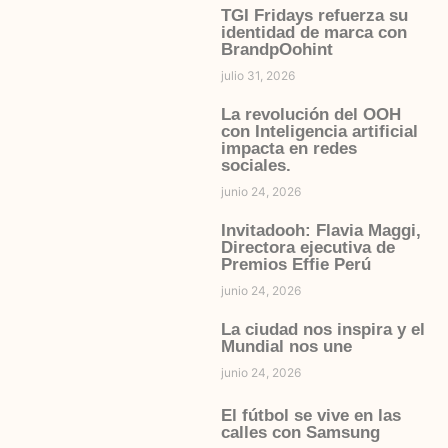
TGI Fridays refuerza su
identidad de marca con
BrandpOohint
julio 31, 2026
La revolución del OOH
con Inteligencia artificial
impacta en redes
sociales.
junio 24, 2026
Invitadooh: Flavia Maggi,
Directora ejecutiva de
Premios Effie Perú
junio 24, 2026
La ciudad nos inspira y el
Mundial nos une
junio 24, 2026
El fútbol se vive en las
calles con Samsung