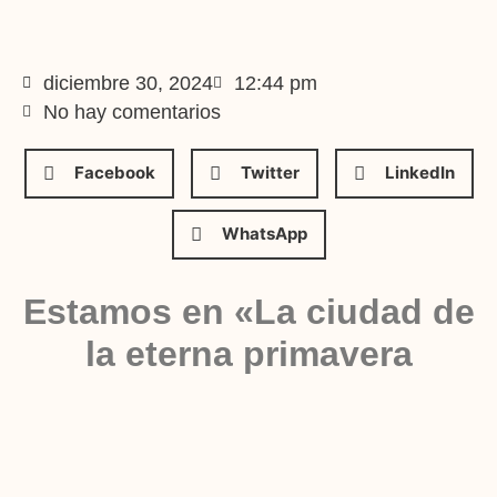
diciembre 30, 2024
12:44 pm
No hay comentarios
Facebook
Twitter
LinkedIn
WhatsApp
Estamos en «La ciudad de
la eterna primavera