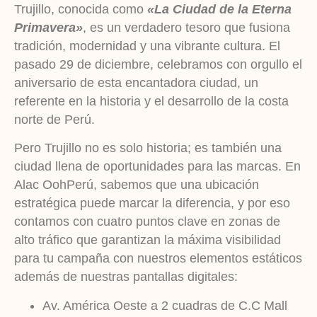
Trujillo, conocida como
«La Ciudad de la Eterna
Primavera»
, es un verdadero tesoro que fusiona
tradición, modernidad y una vibrante cultura. El
pasado 29 de diciembre, celebramos con orgullo el
aniversario de esta encantadora ciudad, un
referente en la historia y el desarrollo de la costa
norte de Perú.
Pero Trujillo no es solo historia; es también una
ciudad llena de oportunidades para las marcas. En
Alac OohPerú, sabemos que una ubicación
estratégica puede marcar la diferencia, y por eso
contamos con cuatro puntos clave en zonas de
alto tráfico que garantizan la máxima visibilidad
para tu campaña con nuestros elementos estáticos
además de nuestras pantallas digitales:
Av. América Oeste a 2 cuadras de C.C Mall