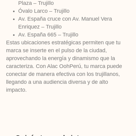
Plaza – Trujillo
Óvalo Larco – Trujillo
Av. España cruce con Av. Manuel Vera
Enriquez – Trujillo
Av. España 665 – Trujillo
Estas ubicaciones estratégicas permiten que tu
marca se inserte en el pulso de la ciudad,
aprovechando la energía y dinamismo que la
caracteriza. Con Alac OohPerú, tu marca puede
conectar de manera efectiva con los trujillanos,
llegando a una audiencia diversa y de alto
impacto.