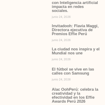
con Inteligencia artificial
impacta en redes
sociales.
junio 24, 2026
Invitadooh: Flavia Maggi,
Directora ejecutiva de
Premios Effie Perú
junio 24, 2026
La ciudad nos inspira y el
Mundial nos une
junio 24, 2026
El fútbol se vive en las
calles con Samsung
junio 24, 2026
Alac OohPerú: celebra la
creatividad y la
efectividad en los Effie
Awards Perú 2026