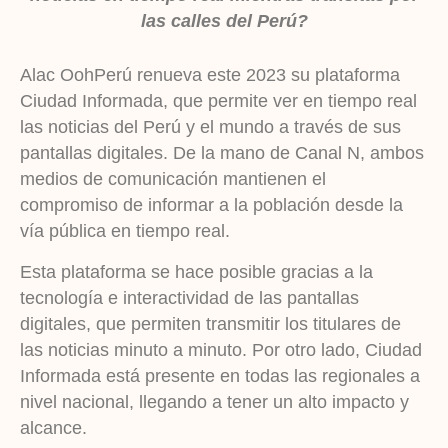
las calles del Perú?
Alac OohPerú renueva este 2023 su plataforma
Ciudad Informada, que permite ver en tiempo real
las noticias del Perú y el mundo a través de sus
pantallas digitales. De la mano de Canal N, ambos
medios de comunicación mantienen el
compromiso de informar a la población desde la
vía pública en tiempo real.
Esta plataforma se hace posible gracias a la
tecnología e interactividad de las pantallas
digitales, que permiten transmitir los titulares de
las noticias minuto a minuto. Por otro lado, Ciudad
Informada está presente en todas las regionales a
nivel nacional, llegando a tener un alto impacto y
alcance.