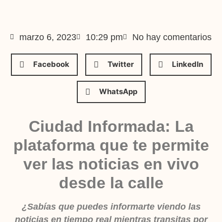
marzo 6, 2023
10:29 pm
No hay comentarios
Facebook
Twitter
LinkedIn
WhatsApp
Ciudad Informada: La
plataforma que te permite
ver las noticias en vivo
desde la calle
¿Sabías que puedes informarte viendo las
noticias en tiempo real mientras transitas por