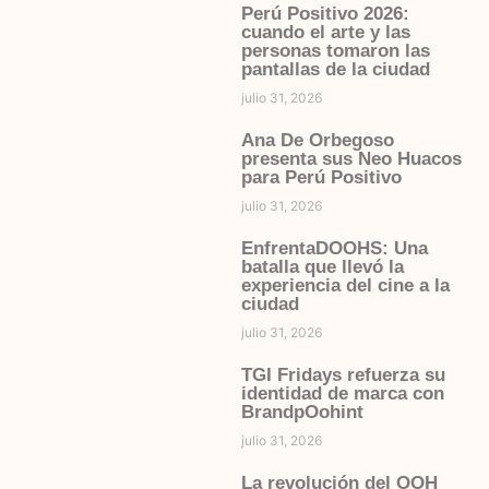
Perú Positivo 2026:
cuando el arte y las
personas tomaron las
pantallas de la ciudad
julio 31, 2026
Ana De Orbegoso
presenta sus Neo Huacos
para Perú Positivo
julio 31, 2026
EnfrentaDOOHS: Una
batalla que llevó la
experiencia del cine a la
ciudad
julio 31, 2026
TGI Fridays refuerza su
identidad de marca con
BrandpOohint
julio 31, 2026
La revolución del OOH