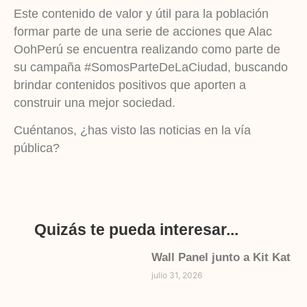
Este contenido de valor y útil para la población
formar parte de una serie de acciones que Alac
OohPerú se encuentra realizando como parte de
su campaña #SomosParteDeLaCiudad, buscando
brindar contenidos positivos que aporten a
construir una mejor sociedad.
Cuéntanos, ¿has visto las noticias en la vía
pública?
Quizás te pueda interesar...
Wall Panel junto a Kit Kat
julio 31, 2026