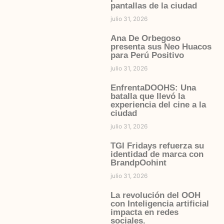
pantallas de la ciudad
julio 31, 2026
Ana De Orbegoso
presenta sus Neo Huacos
para Perú Positivo
julio 31, 2026
EnfrentaDOOHS: Una
batalla que llevó la
experiencia del cine a la
ciudad
julio 31, 2026
TGI Fridays refuerza su
identidad de marca con
BrandpOohint
julio 31, 2026
La revolución del OOH
con Inteligencia artificial
impacta en redes
sociales.