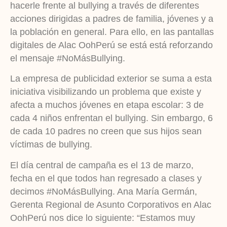
hacerle frente al bullying a través de diferentes
acciones dirigidas a padres de familia, jóvenes y a
la población en general. Para ello, en las pantallas
digitales de Alac OohPerú se está está reforzando
el mensaje #NoMásBullying.
La empresa de publicidad exterior se suma a esta
iniciativa visibilizando un problema que existe y
afecta a muchos jóvenes en etapa escolar: 3 de
cada 4 niños enfrentan el bullying. Sin embargo, 6
de cada 10 padres no creen que sus hijos sean
víctimas de bullying.
El día central de campaña es el 13 de marzo,
fecha en el que todos han regresado a clases y
decimos #NoMásBullying. Ana María Germán,
Gerenta Regional de Asunto Corporativos en Alac
OohPerú nos dice lo siguiente: “Estamos muy