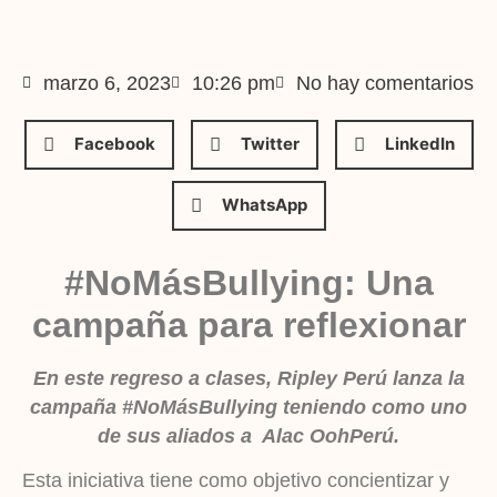
marzo 6, 2023
10:26 pm
No hay comentarios
Facebook
Twitter
LinkedIn
WhatsApp
#NoMásBullying: Una
campaña para reflexionar
En este regreso a clases, Ripley Perú lanza la
campaña #NoMásBullying teniendo como uno
de sus aliados a Alac OohPerú.
Esta iniciativa tiene como objetivo concientizar y