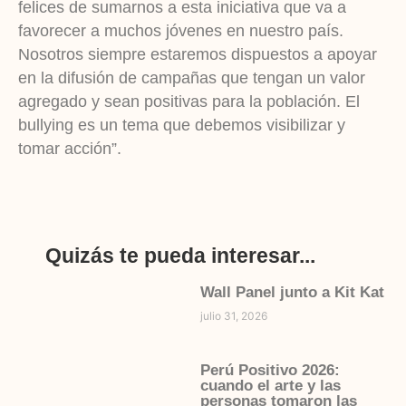
felices de sumarnos a esta iniciativa que va a
favorecer a muchos jóvenes en nuestro país.
Nosotros siempre estaremos dispuestos a apoyar
en la difusión de campañas que tengan un valor
agregado y sean positivas para la población. El
bullying es un tema que debemos visibilizar y
tomar acción”.
Quizás te pueda interesar...
Wall Panel junto a Kit Kat
julio 31, 2026
Perú Positivo 2026:
cuando el arte y las
personas tomaron las