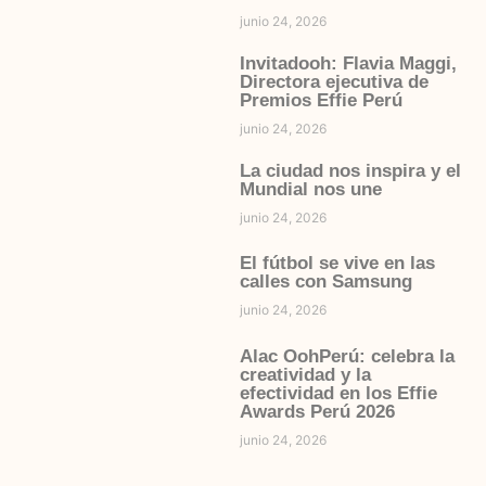
junio 24, 2026
Invitadooh: Flavia Maggi,
Directora ejecutiva de
Premios Effie Perú
junio 24, 2026
La ciudad nos inspira y el
Mundial nos une
junio 24, 2026
El fútbol se vive en las
calles con Samsung
junio 24, 2026
Alac OohPerú: celebra la
creatividad y la
efectividad en los Effie
Awards Perú 2026
junio 24, 2026