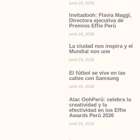
junio 24, 2026
Invitadooh: Flavia Maggi,
Directora ejecutiva de
Premios Effie Perú
junio 24, 2026
La ciudad nos inspira y el
Mundial nos une
junio 24, 2026
El fútbol se vive en las
calles con Samsung
junio 24, 2026
Alac OohPerú: celebra la
creatividad y la
efectividad en los Effie
Awards Perú 2026
junio 24, 2026