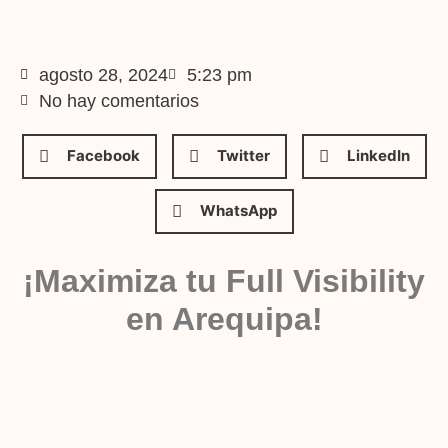
agosto 28, 2024
5:23 pm
No hay comentarios
Facebook
Twitter
LinkedIn
WhatsApp
¡Maximiza tu Full Visibility
en Arequipa!