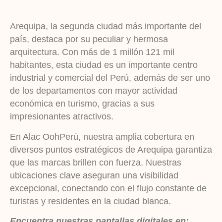
Arequipa, la segunda ciudad más importante del
país, destaca por su peculiar y hermosa
arquitectura. Con más de 1 millón 121 mil
habitantes, esta ciudad es un importante centro
industrial y comercial del Perú, además de ser uno
de los departamentos con mayor actividad
económica en turismo, gracias a sus
impresionantes atractivos.
En Alac OohPerú, nuestra amplia cobertura en
diversos puntos estratégicos de Arequipa garantiza
que las marcas brillen con fuerza. Nuestras
ubicaciones clave aseguran una visibilidad
excepcional, conectando con el flujo constante de
turistas y residentes en la ciudad blanca.
Encuentra nuestras pantallas digitales en: