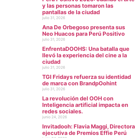
y las personas tomaron las
pantallas de la ciudad
julio 31, 2026
Ana De Orbegoso presenta sus
Neo Huacos para Perú Positivo
julio 31, 2026
EnfrentaDOOHS: Una batalla que
llevó la experiencia del cine a la
ciudad
julio 31, 2026
TGI Fridays refuerza su identidad
de marca con BrandpOohint
julio 31, 2026
La revolución del OOH con
Inteligencia artificial impacta en
redes sociales.
junio 24, 2026
Invitadooh: Flavia Maggi, Directora
ejecutiva de Premios Effie Perú