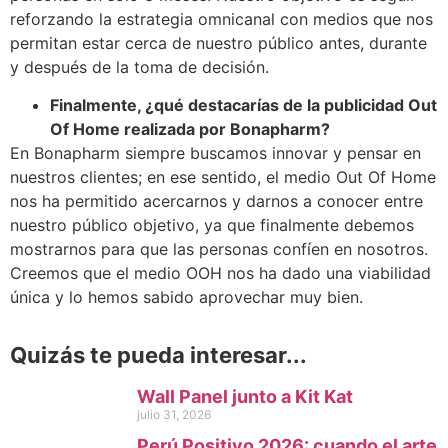
reforzando la estrategia omnicanal con medios que nos
permitan estar cerca de nuestro público antes, durante
y después de la toma de decisión.
Finalmente, ¿qué destacarías de la publicidad Out
Of Home realizada por Bonapharm?
En Bonapharm siempre buscamos innovar y pensar en
nuestros clientes; en ese sentido, el medio Out Of Home
nos ha permitido acercarnos y darnos a conocer entre
nuestro público objetivo, ya que finalmente debemos
mostrarnos para que las personas confíen en nosotros.
Creemos que el medio OOH nos ha dado una viabilidad
única y lo hemos sabido aprovechar muy bien.
Quizás te pueda interesar...
Wall Panel junto a Kit Kat
julio 31, 2026
Perú Positivo 2026: cuando el arte