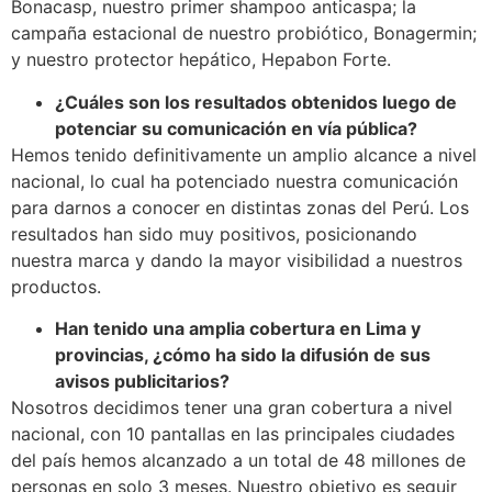
Bonacasp, nuestro primer shampoo anticaspa; la
campaña estacional de nuestro probiótico, Bonagermin;
y nuestro protector hepático, Hepabon Forte.
¿Cuáles son los resultados obtenidos luego de
potenciar su comunicación en vía pública?
Hemos tenido definitivamente un amplio alcance a nivel
nacional, lo cual ha potenciado nuestra comunicación
para darnos a conocer en distintas zonas del Perú. Los
resultados han sido muy positivos, posicionando
nuestra marca y dando la mayor visibilidad a nuestros
productos.
Han tenido una amplia cobertura en Lima y
provincias, ¿cómo ha sido la difusión de sus
avisos publicitarios?
Nosotros decidimos tener una gran cobertura a nivel
nacional, con 10 pantallas en las principales ciudades
del país hemos alcanzado a un total de 48 millones de
personas en solo 3 meses. Nuestro objetivo es seguir