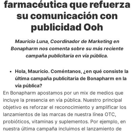
farmacéutica que refuerza
su comunicación con
publicidad Ooh
Mauricio Luna, Coordinador de Marketing en
Bonapharm nos comenta sobre su más reciente
campaña publicitaria en vía pública.
Hola, Mauricio. Coméntanos, ¿en qué consiste la
última campaña publicitaria de Bonapharm en la
vía pública?
En Bonapharm apostamos por un mix de medios que
incluye la presencia en vía pública. Nuestro principal
objetivo es reforzar el reconocimiento y amplificar los
lanzamientos de las marcas de nuestra línea OTC,
probióticos, vitaminas y suplementos. Por ejemplo, en
nuestra última campaña incluimos el lanzamiento de