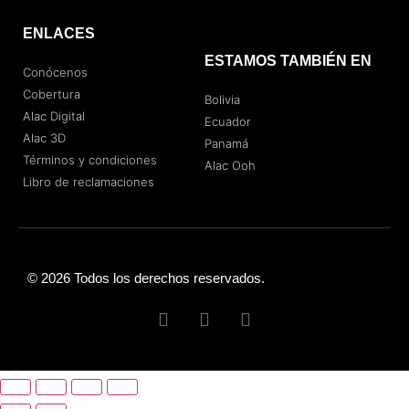
ENLACES
ESTAMOS TAMBIÉN EN
Conócenos
Cobertura
Bolivia
Alac Digital
Ecuador
Alac 3D
Panamá
Términos y condiciones
Alac Ooh
Libro de reclamaciones
© 2026 Todos los derechos reservados.