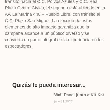
tránsito hacia el C.C. Polvos Azules y C.C. Real
Plaza Centro Cívico, el segundo está ubicado en la
Av. La Marina 440 – Pueblo Libre, con tránsito al
C.C. Plaza San Miguel. La elección de estos
elementos de alto impacto garantiza que la
campaña alcance a un público diverso y se
convierta en parte integral de la experiencia en los
espectadores.
Quizás te pueda interesar...
Wall Panel junto a Kit Kat
julio 31, 2026