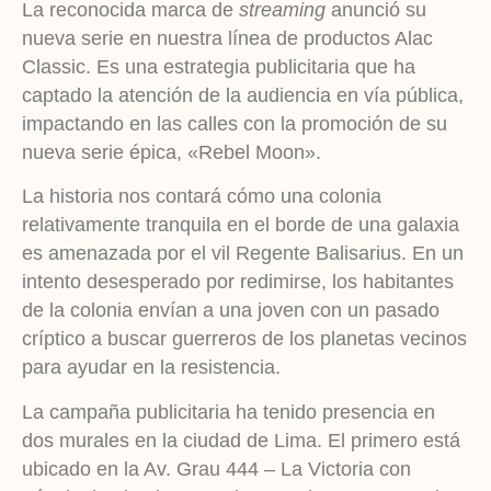
La reconocida marca de
streaming
anunció su
nueva serie en nuestra línea de productos Alac
Classic. Es una estrategia publicitaria que ha
captado la atención de la audiencia en vía pública,
impactando en las calles con la promoción de su
nueva serie épica, «Rebel Moon».
La historia nos contará cómo una colonia
relativamente tranquila en el borde de una galaxia
es amenazada por el vil Regente Balisarius. En un
intento desesperado por redimirse, los habitantes
de la colonia envían a una joven con un pasado
críptico a buscar guerreros de los planetas vecinos
para ayudar en la resistencia.
La campaña publicitaria ha tenido presencia en
dos murales en la ciudad de Lima. El primero está
ubicado en la Av. Grau 444 – La Victoria con