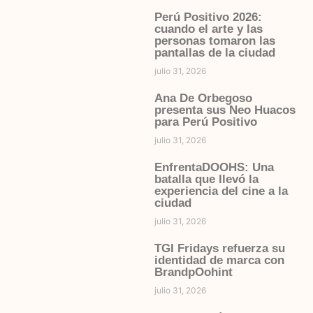
Perú Positivo 2026:
cuando el arte y las
personas tomaron las
pantallas de la ciudad
julio 31, 2026
Ana De Orbegoso
presenta sus Neo Huacos
para Perú Positivo
julio 31, 2026
EnfrentaDOOHS: Una
batalla que llevó la
experiencia del cine a la
ciudad
julio 31, 2026
TGI Fridays refuerza su
identidad de marca con
BrandpOohint
julio 31, 2026