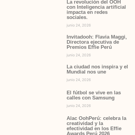
La revolución del OOH
con Inteligencia artificial
impacta en redes
sociales.
junio 24, 2026
Invitadooh: Flavia Maggi,
Directora ejecutiva de
Premios Effie Perú
junio 24, 2026
La ciudad nos inspira y el
Mundial nos une
junio 24, 2026
El fútbol se vive en las
calles con Samsung
junio 24, 2026
Alac OohPerú: celebra la
creatividad y la
efectividad en los Effie
Awards Perú 2026