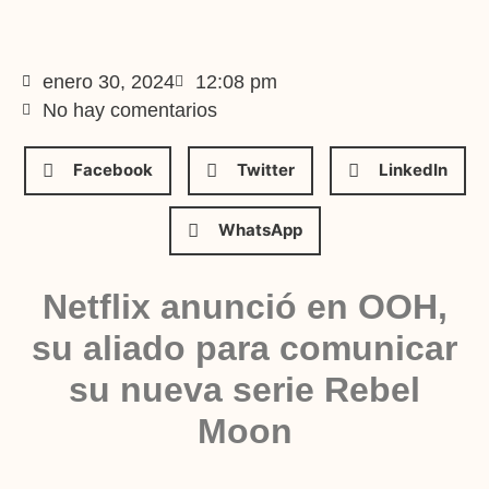
enero 30, 2024
12:08 pm
No hay comentarios
Facebook
Twitter
LinkedIn
WhatsApp
Netflix anunció en OOH,
su aliado para comunicar
su nueva serie Rebel
Moon