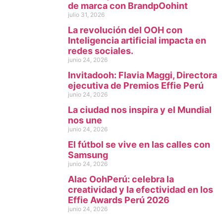
de marca con BrandpOohint
julio 31, 2026
La revolución del OOH con
Inteligencia artificial impacta en
redes sociales.
junio 24, 2026
Invitadooh: Flavia Maggi, Directora
ejecutiva de Premios Effie Perú
junio 24, 2026
La ciudad nos inspira y el Mundial
nos une
junio 24, 2026
El fútbol se vive en las calles con
Samsung
junio 24, 2026
Alac OohPerú: celebra la
creatividad y la efectividad en los
Effie Awards Perú 2026
junio 24, 2026